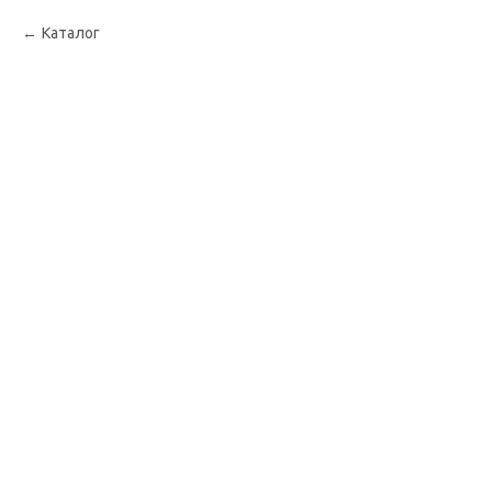
Каталог