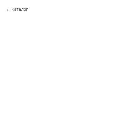
Каталог