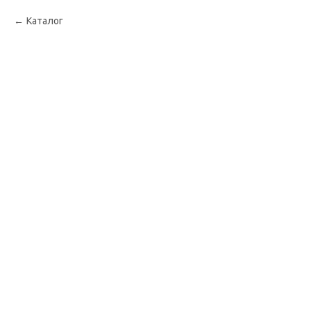
Каталог