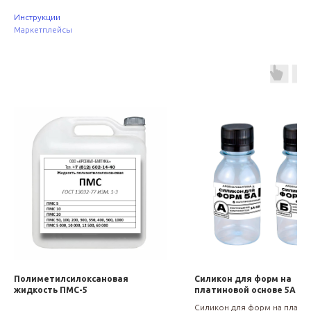
Инструкции
Маркетплейсы
Полиметилсилоксановая
Силикон для форм на
жидкость ПМС-5
платиновой основе 5А
Силикон для форм на плати