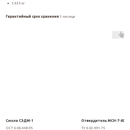
5.635 кг
Гарантийный срок хранения
3 месяца
Смола СЭДМ-1
Отвердитель МСН-7-80
ОСТ 6-06-448-95
ТУ 6-02-991-75