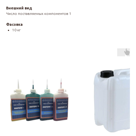
Внешний вид
Число поставляемых компонентов 1
Фасовка
10 кг