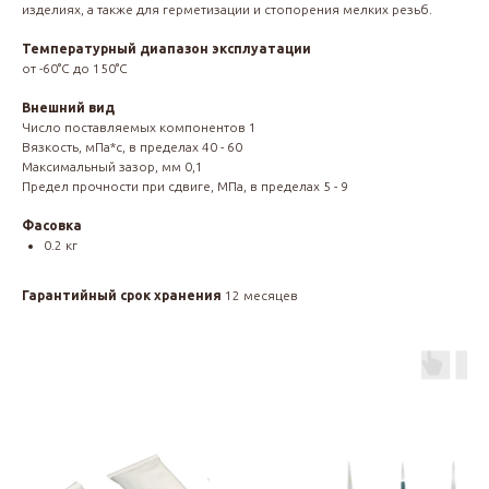
изделиях, а также для герметизации и стопорения мелких резьб.
Температурный диапазон эксплуатации
от -60°С до 150°С
Внешний вид
Число поставляемых компонентов 1
Вязкость, мПа*с, в пределах 40 - 60
Максимальный зазор, мм 0,1
Предел прочности при сдвиге, МПа, в пределах 5 - 9
Фасовка
0.2 кг
Гарантийный срок хранения
12 месяцев