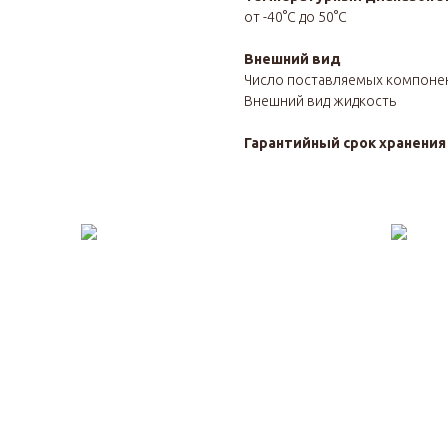
от -40°С до 50°С
Внешний вид
Число поставляемых компоне
Внешний вид жидкость
Гарантийный срок хранени