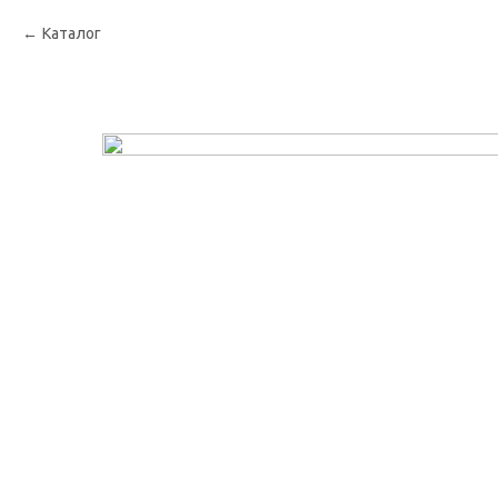
Каталог