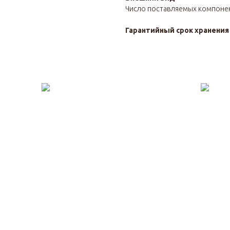
Число поставляемых компоне
Гарантийный срок хранени