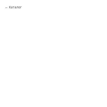
Каталог