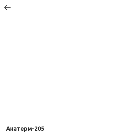
Анатерм-205