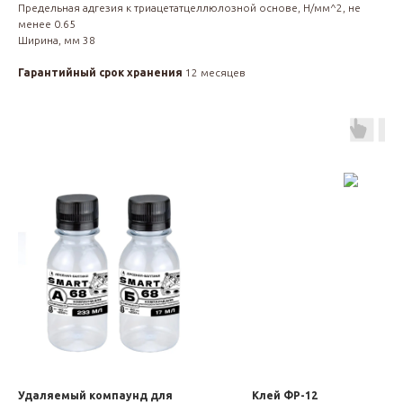
Предельная адгезия к триацетатцеллюлозной основе, Н/мм^2, не
менее 0.65
Ширина, мм 38
Гарантийный срок хранения
12 месяцев
Удаляемый компаунд для
Клей ФР-12