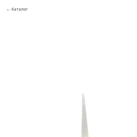
Каталог