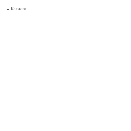
Каталог