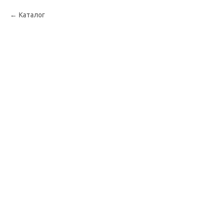
Каталог