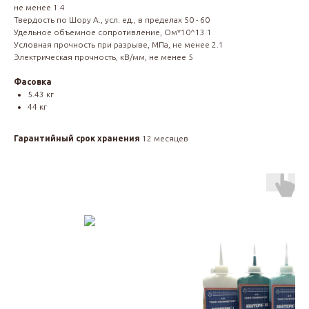
не менее 1.4
Твердость по Шору А., усл. ед., в пределах 50 - 60
Удельное объемное сопротивление, Ом*10^13 1
Условная прочность при разрыве, МПа, не менее 2.1
Электрическая прочность, кВ/мм, не менее 5
Фасовка
5.43 кг
44 кг
Гарантийный срок хранения
12 месяцев