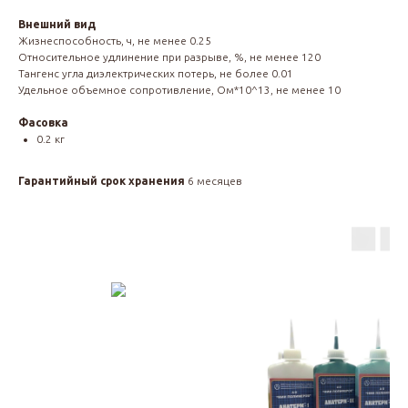
Внешний вид
Жизнеспособность, ч, не менее 0.25
Относительное удлинение при разрыве, %, не менее 120
Тангенс угла диэлектрических потерь, не более 0.01
Удельное объемное сопротивление, Ом*10^13, не менее 10
Фасовка
0.2 кг
Гарантийный срок хранения
6 месяцев