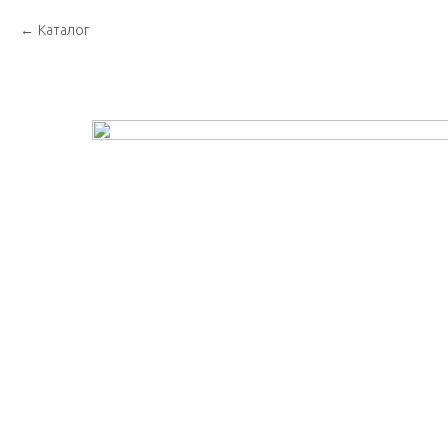
Каталог