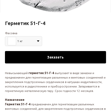
Герметик 51-Г-4
Фасовка
1 кг
Заказать
Невысыхающий
герметик 51-Г-4
выпускает в виде замазки и
предназначен для герметизации разъемных и винтовых соединений и
закрепления подстроенных сердечников в катушках индуктивности,
используется в радиотехнике и приборостроении. Затаривается в
герметичную металлическую тару. Срок годности 12 месяцев.
Назначение
Герметик 51-Г-4
предназначен для герметизации разъемных
винтовых соединений, для закрепления подстроечных сердечников в