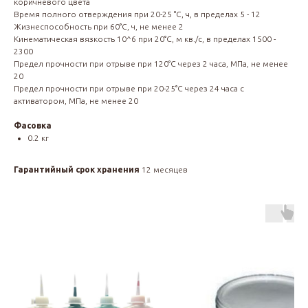
коричневого цвета
Время полного отверждения при 20-25 °С, ч, в пределах 5 - 12
Жизнеспособность при 60°С, ч, не менее 2
Кинематическая вязкость 10^6 при 20°С, м кв./с, в пределах 1500 -
2300
Предел прочности при отрыве при 120°С через 2 часа, МПа, не менее
20
Предел прочности при отрыве при 20-25°С через 24 часа с
активатором, МПа, не менее 20
Фасовка
0.2 кг
Гарантийный срок хранения
12 месяцев